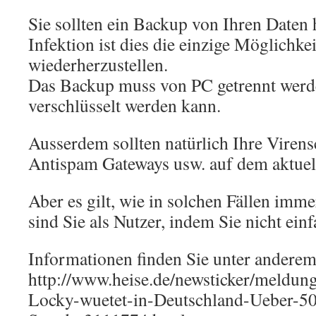
Sie sollten ein Backup von Ihren Daten 
Infektion ist dies die einzige Möglichke
wiederherzustellen.
Das Backup muss von PC getrennt werde
verschlüsselt werden kann.
Ausserdem sollten natürlich Ihre Virens
Antispam Gateways usw. auf dem aktuell
Aber es gilt, wie in solchen Fällen imme
sind Sie als Nutzer, indem Sie nicht ein
Informationen finden Sie unter anderem
http://www.heise.de/newsticker/meldun
Locky-wuetet-in-Deutschland-Ueber-50