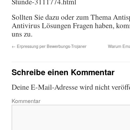
Stunde-3111774.html
Sollten Sie dazu oder zum Thema Anti
Antivirus Lösungen Fragen haben, komm
uns zu.
←
Erpressung per Bewerbungs-Trojaner
Warum Emai
Schreibe einen Kommentar
Deine E-Mail-Adresse wird nicht veröffe
Kommentar