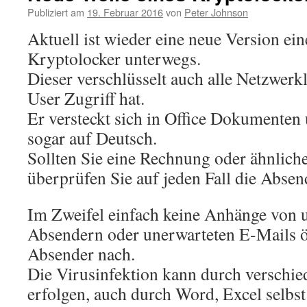
Publiziert am
19. Februar 2016
von
Peter Johnson
Aktuell ist wieder eine neue Version ein
Kryptolocker unterwegs.
Dieser verschlüsselt auch alle Netzwerk
User Zugriff hat.
Er versteckt sich in Office Dokumenten 
sogar auf Deutsch.
Sollten Sie eine Rechnung oder ähnliche
überprüfen Sie auf jeden Fall die Absen
Im Zweifel einfach keine Anhänge von
Absendern oder unerwarteten E-Mails ö
Absender nach.
Die Virusinfektion kann durch verschie
erfolgen, auch durch Word, Excel selb