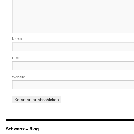
Name
E-Mail
Website
Schwartz – Blog